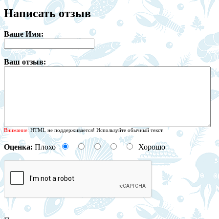
Написать отзыв
Ваше Имя:
Ваш отзыв:
Внимание:
HTML не поддерживается! Используйте обычный текст.
Оценка:
Плохо
Хорошо