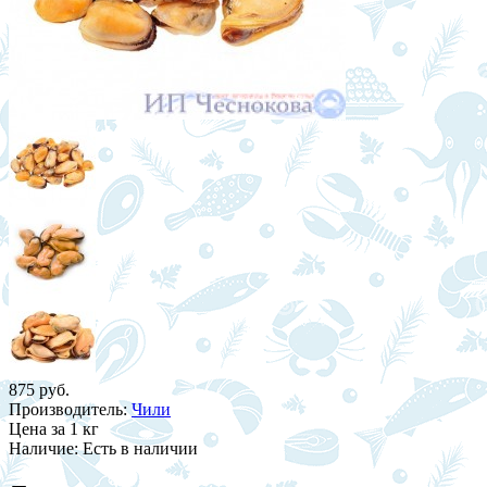
875 руб.
Производитель:
Чили
Цена
за 1 кг
Наличие:
Есть в наличии