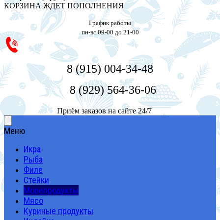
КОРЗИНА ЖДЕТ ПОПОЛНЕНИЯ
График работы
пн-вс 09-00 до 21-00
8 (915) 004-34-48
8 (929) 564-36-06
Приём заказов на сайте 24/7
Меню
Икра
Рыба
Филе
Стейки
Морепродукты
Мясо
Куриные продукты