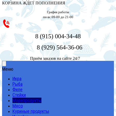
КОРЗИНА ЖДЕТ ПОПОЛНЕНИЯ
График работы
пн-вс 09-00 до 21-00
8 (915) 004-34-48
8 (929) 564-36-06
Приём заказов на сайте 24/7
Меню
Икра
Рыба
Филе
Стейки
Морепродукты
Мясо
Куриные продукты