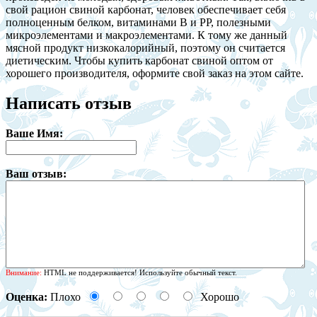
свой рацион свиной карбонат, человек обеспечивает себя
полноценным белком, витаминами B и PP, полезными
микроэлементами и макроэлементами. К тому же данный
мясной продукт низкокалорийный, поэтому он считается
диетическим. Чтобы купить карбонат свиной оптом от
хорошего производителя, оформите свой заказ на этом сайте.
Написать отзыв
Ваше Имя:
Ваш отзыв:
Внимание:
HTML не поддерживается! Используйте обычный текст.
Оценка:
Плохо
Хорошо