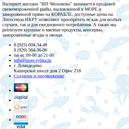
Интернет магазин "ИП Чеснокова" занимается продажей
свежемороженной рыбы, выловленной в МОРЕ и
замороженной прямо на КОРАБЛЕ, доступные цены на
Лососевую ИКРУ позволяют приобретать ее как для особых
случаев, так и для ежедневного потребления. А также мы
реализуем куриные и мясные продукты, консервы,
замороженные ягоды и овощи.
8 (915) 004-34-48
8 (929) 564-36-06
пн-вс 09-00 до 21-00
info@more-rybka.ru
г. Домодедово
Каширское шоссе дом 2 Офис 218
Создание и продвижение