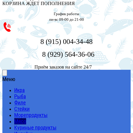
КОРЗИНА ЖДЕТ ПОПОЛНЕНИЯ
График работы
пн-вс 09-00 до 21-00
8 (915) 004-34-48
8 (929) 564-36-06
Приём заказов на сайте 24/7
Меню
Икра
Рыба
Филе
Стейки
Морепродукты
Мясо
Куриные продукты