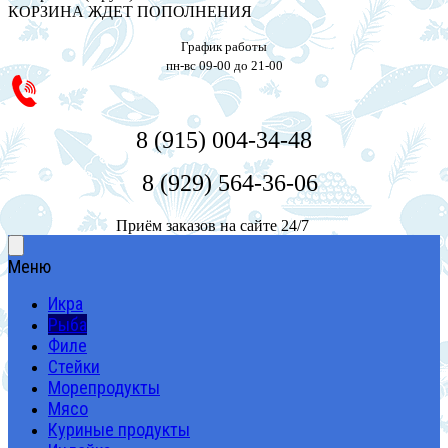
КОРЗИНА ЖДЕТ ПОПОЛНЕНИЯ
График работы
пн-вс 09-00 до 21-00
8 (915) 004-34-48
8 (929) 564-36-06
Приём заказов на сайте 24/7
Меню
Икра
Рыба
Филе
Стейки
Морепродукты
Мясо
Куриные продукты